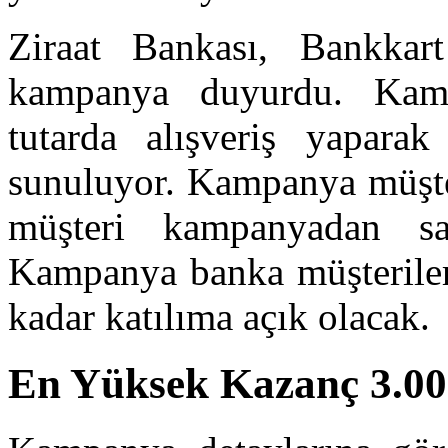
Ziraat Bankası, Bankkart
kampanya duyurdu. Kamp
tutarda alışveriş yaparak
sunuluyor. Kampanya müşter
müşteri kampanyadan sad
Kampanya banka müşteriler
kadar katılıma açık olacak.
En Yüksek Kazanç 3.0