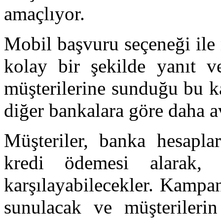
amaçlıyor.
Mobil başvuru seçeneği ile m
kolay bir şekilde yanıt v
müşterilerine sunduğu bu k
diğer bankalara göre daha a
Müşteriler, banka hesapla
kredi ödemesi alarak, f
karşılayabilecekler. Kampa
sunulacak ve müşterilerin