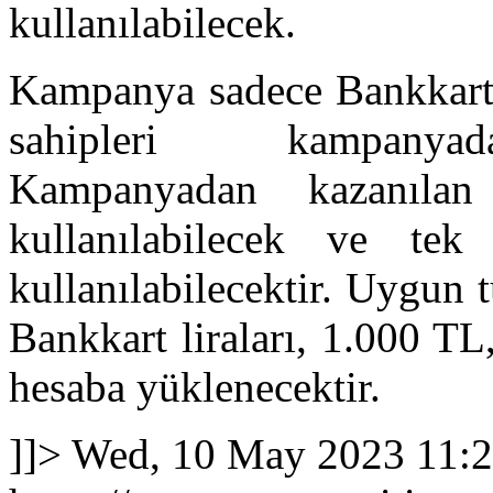
kullanılabilecek.
Kampanya sadece Bankkart s
sahipleri kampanyada
Kampanyadan kazanılan
kullanılabilecek ve tek 
kullanılabilecektir. Uygun t
Bankkart liraları, 1.000 T
hesaba yüklenecektir.
]]>
Wed, 10 May 2023 11: