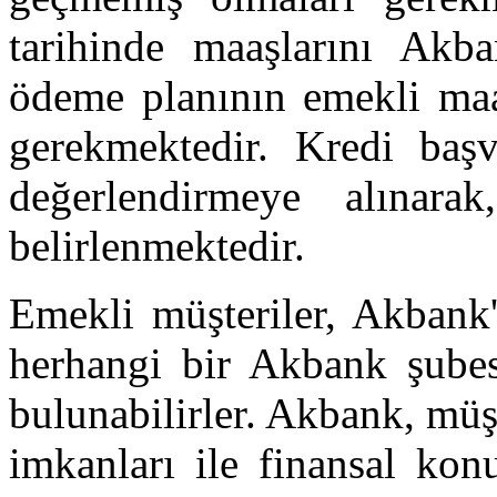
tarihinde maaşlarını Akba
ödeme planının emekli ma
gerekmektedir. Kredi başv
değerlendirmeye alınarak
belirlenmektedir.
Emekli müşteriler, Akbank'
herhangi bir Akbank şubes
bulunabilirler. Akbank, müş
imkanları ile finansal kon