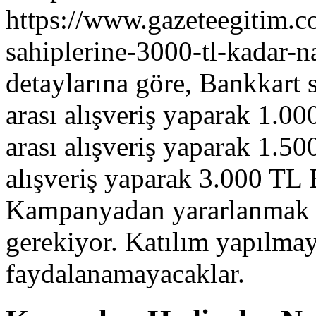
https://www.gazeteegitim.c
sahiplerine-3000-tl-kadar-n
detaylarına göre, Bankkart 
arası alışveriş yaparak 1.0
arası alışveriş yaparak 1.5
alışveriş yaparak 3.000 TL 
Kampanyadan yararlanmak iç
gerekiyor. Katılım yapılma
faydalanamayacaklar.