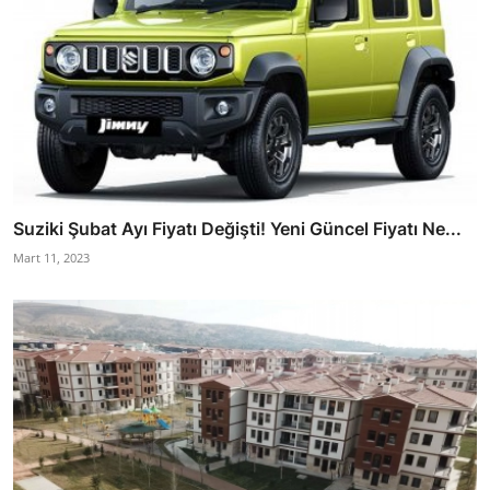
Suziki Şubat Ayı Fiyatı Değişti! Yeni Güncel Fiyatı Ne...
Mart 11, 2023