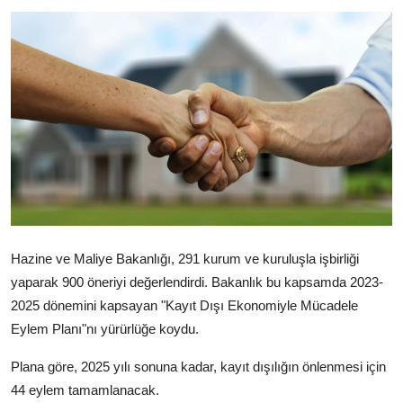
Televizyon
Aktüel
Hazine ve Maliye Bakanlığı, 291 kurum ve kuruluşla işbirliği
yaparak 900 öneriyi değerlendirdi. Bakanlık bu kapsamda 2023-
2025 dönemini kapsayan "Kayıt Dışı Ekonomiyle Mücadele
Eylem Planı"nı yürürlüğe koydu.
Plana göre, 2025 yılı sonuna kadar, kayıt dışılığın önlenmesi için
44 eylem tamamlanacak.