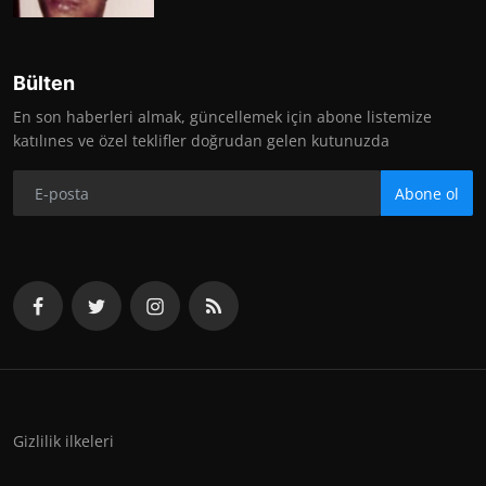
Bülten
En son haberleri almak, güncellemek için abone listemize
katılınes ve özel teklifler doğrudan gelen kutunuzda
Abone ol
Gizlilik ilkeleri