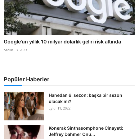
Google'un yıllık 10 milyar dolarlık geliri risk altında
Aralık 13, 2023
Popüler Haberler
Hanedan 6. sezon: başka bir sezon
olacak mı?
Eylül 11, 2022
Konerak Sinthasomphone Cinayeti:
Jeffrey Dahmer Onu...