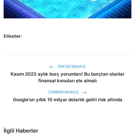
Etiketler:
ÖNCEKI MAKALE
Kasım 2023 aylık burç yorumları! Bu burçtan olanlar
finansal konuları ele almalı
SONRAKI MAKALE
Google'un yıllık 10 milyar dolarlık geliri risk altında
İlgili Haberler