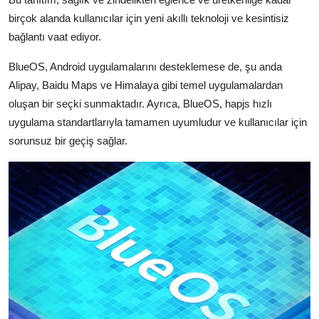
birçok alanda kullanıcılar için yeni akıllı teknoloji ve kesintisiz
bağlantı vaat ediyor.
BlueOS, Android uygulamalarını desteklemese de, şu anda
Alipay, Baidu Maps ve Himalaya gibi temel uygulamalardan
oluşan bir seçki sunmaktadır. Ayrıca, BlueOS, hapjs hızlı
uygulama standartlarıyla tamamen uyumludur ve kullanıcılar için
sorunsuz bir geçiş sağlar.