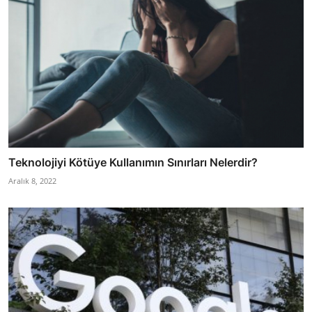
Teknolojiyi Kötüye Kullanımın Sınırları Nelerdir?
Aralık 8, 2022