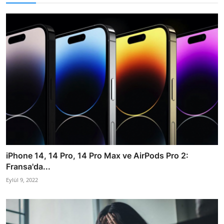
iPhone 14, 14 Pro, 14 Pro Max ve AirPods Pro 2:
Fransa'da...
Eylül 9, 2022