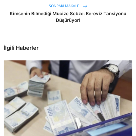
SONRAKI MAKALE
Kimsenin Bilmediği Mucize Sebze: Kereviz Tansiyonu
Düşürüyor!
İlgili Haberler