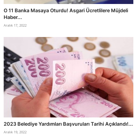
O 11 Banka Masaya Oturdu! Asgari Ücretlilere Müjdeli
Haber...
Aralık 17, 2022
2023 Belediye Yardımları Başvuruları Tarihi Açıklandı!...
Aralık 19, 2022