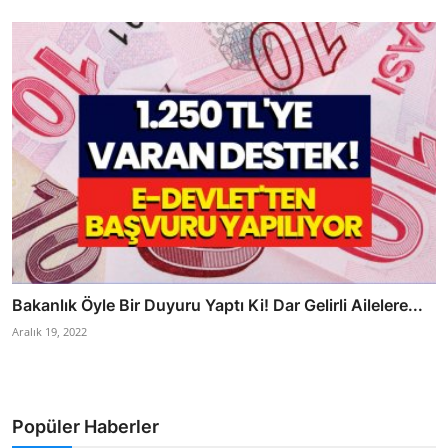
Bakanlık Öyle Bir Duyuru Yaptı Ki! Dar Gelirli Ailelere...
Aralık 19, 2022
Popüler Haberler