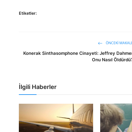
Etiketler:
ÖNCEKI MAKAL
Konerak Sinthasomphone Cinayeti: Jeffrey Dahme
Onu Nasıl Öldürdü
İlgili Haberler