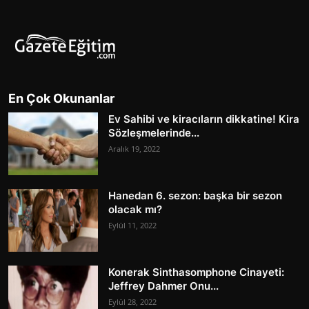
En Çok Okunanlar
Ev Sahibi ve kiracıların dikkatine! Kira
Sözleşmelerinde...
Aralık 19, 2022
Hanedan 6. sezon: başka bir sezon
olacak mı?
Eylül 11, 2022
Konerak Sinthasomphone Cinayeti:
Jeffrey Dahmer Onu...
Eylül 28, 2022