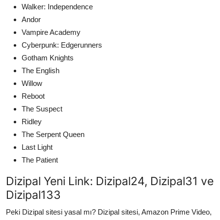
Walker: Independence
Andor
Vampire Academy
Cyberpunk: Edgerunners
Gotham Knights
The English
Willow
Reboot
The Suspect
Ridley
The Serpent Queen
Last Light
The Patient
Dizipal Yeni Link: Dizipal24, Dizipal31 ve
Dizipal133
Peki Dizipal sitesi yasal mı? Dizipal sitesi, Amazon Prime Video,