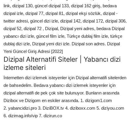
link, dizipal 130, güncel dizipal 133, dizipal 162 giriş, bedava
dizipal izle, dizipal 77, dizipal 81, dizipal ekşi sözlük, dizipal -
twitter adresi, güncel dizi izle, dizipal 142, dizipal 172, dizipal 306,
dizipal 52, dizipal 72 , Dizipal, Dizipal yeni adres, bedava Dizipal
yabancı dizi izle, güncel film izle, Türkçe dublaj film izle, türkçe
dublaj dizi izle, Dizipal yeni dizi izle. Dizipal son adres. Dizipal
Yeni Güncel Giriş Adresi [2022]
Dizipal Alternatifi Siteler | Yabancı dizi
izleme siteleri
İnternetten dizi izlemek isteyenler için Dizipal alternatifi sitelerden
de bahsedelim. Bedava yabancı dizi izlemek isteyenler için
dizipal alternatifi de pek çok site bulunuyor. Bunların arasında
Dizibox ve Dizigom en eskiler arasında. 1. dizigom1.com
2. yabancidizi.pro 3. DiziBOX.tv 4. diziboxx.com 5. diziyou.com
6. dizimag.info/vip 7. dizirun.co