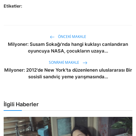
Etiketler:
ÖNCEKI MAKALE
Milyoner: Susam Sokağı'nda hangi kuklayı canlandıran
oyuncuya NASA, çocukların uzaya...
SONRAKI MAKALE
Milyoner: 2012'de New York'ta düzenlenen uluslararası Bir
sosisli sandviç yeme yarışmasında...
İlgili Haberler