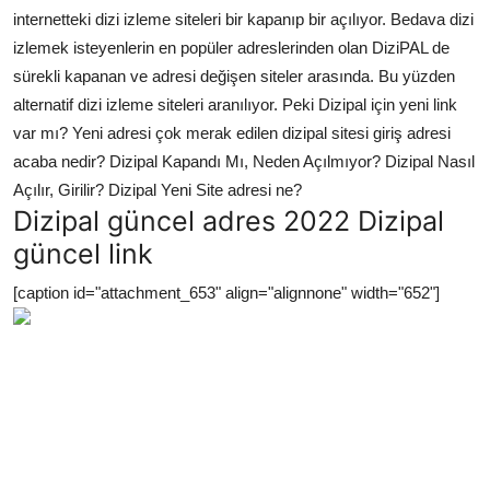
internetteki dizi izleme siteleri bir kapanıp bir açılıyor. Bedava dizi
izlemek isteyenlerin en popüler adreslerinden olan DiziPAL de
sürekli kapanan ve adresi değişen siteler arasında. Bu yüzden
alternatif dizi izleme siteleri aranılıyor. Peki Dizipal için yeni link
var mı? Yeni adresi çok merak edilen dizipal sitesi giriş adresi
acaba nedir? Dizipal Kapandı Mı, Neden Açılmıyor? Dizipal Nasıl
Açılır, Girilir? Dizipal Yeni Site adresi ne?
Dizipal güncel adres 2022 Dizipal
güncel link
[caption id="attachment_653" align="alignnone" width="652"]