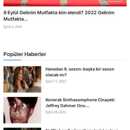
9 Eylül Gelinim Mutfakta kim elendi? 2022 Gelinim
Mutfakta...
Eylül 9, 2022
Popüler Haberler
Hanedan 6. sezon: başka bir sezon
olacak mı?
Eylül 11, 2022
Konerak Sinthasomphone Cinayeti:
Jeffrey Dahmer Onu...
Eylül 28, 2022