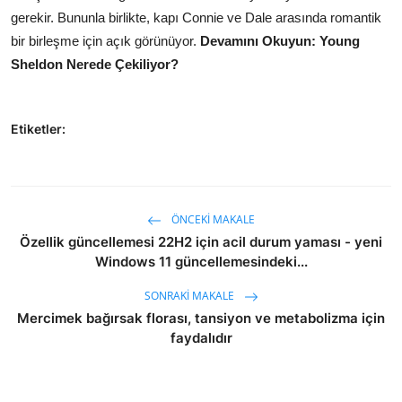
gerekir. Bununla birlikte, kapı Connie ve Dale arasında romantik
bir birleşme için açık görünüyor.
Devamını Okuyun: Young
Sheldon Nerede Çekiliyor?
Etiketler:
ÖNCEKI MAKALE
Özellik güncellemesi 22H2 için acil durum yaması - yeni
Windows 11 güncellemesindeki...
SONRAKI MAKALE
Mercimek bağırsak florası, tansiyon ve metabolizma için
faydalıdır