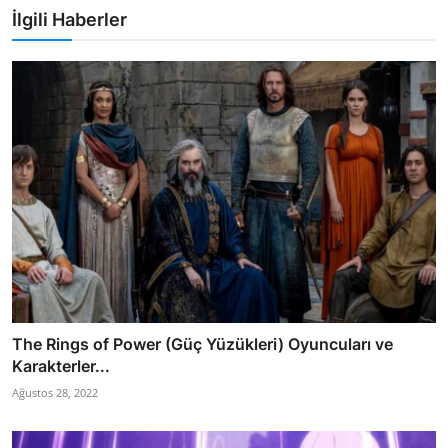
İlgili Haberler
The Rings of Power (Güç Yüzükleri) Oyuncuları ve
Karakterler...
Ağustos 28, 2022