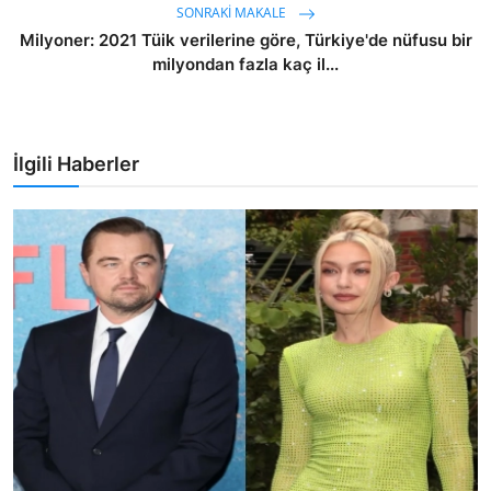
SONRAKI MAKALE
Milyoner: 2021 Tüik verilerine göre, Türkiye'de nüfusu bir
milyondan fazla kaç il...
İlgili Haberler