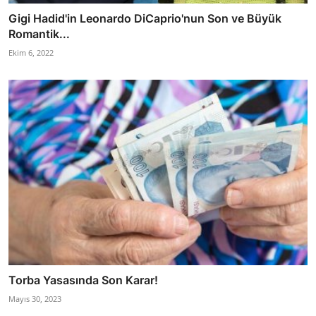
Gigi Hadid'in Leonardo DiCaprio'nun Son ve Büyük
Romantik...
Ekim 6, 2022
Torba Yasasında Son Karar!
Mayıs 30, 2023