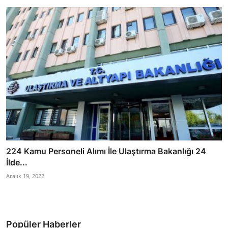
224 Kamu Personeli Alımı İle Ulaştırma Bakanlığı 24
İlde...
Aralık 19, 2022
Popüler Haberler