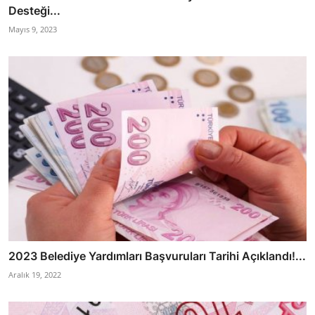
Desteği...
Mayıs 9, 2023
2023 Belediye Yardımları Başvuruları Tarihi Açıklandı!...
Aralık 19, 2022