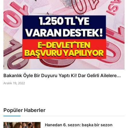
Bakanlık Öyle Bir Duyuru Yaptı Ki! Dar Gelirli Ailelere...
Aralık 19, 2022
Popüler Haberler
Hanedan 6. sezon: başka bir sezon