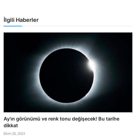
İlgili Haberler
Ay'ın görünümü ve renk tonu değişecek! Bu tarihe
dikkat
Ekim 20, 2023