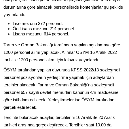
durumlarına göre alınacak personellerde kontenjanlar şu şekilde
yayımlandı.
Lise mezunu 372 personel.
Ön Lisans mezunu 214 personel
Lisans mezunu 614 personel.
Tarım ve Orman Bakanlığı tarafından yapılan açıklamaya göre
1200 personel alımı yapılacak. Alımlar ÖSYM 16 Aralık 2022
tarihi ile 1200 personel alımı için kılavuz yayınlandı.
ÖSYM tarafından yapılan duyuruda KPSS-2022/13 sözleşmeli
personel pozisyonların yerleştirme yapmak için adaylardan
tercihler alınacak. Tarım ve Orman Bakanlığı’na sözleşmeli
personel 657 sayılı devlet memurları kanunun 4/B maddesine
göre istihdam edilecek. Yerleştirmeler ise ÖSYM tarafından
gerçekleştirilecek.
Tercihte bulunacak adaylar, tercihlerini 16 Aralık ile 20 Aralık
tarihleri arasında gerçekleştirecek. Tercihler saat 10.00 da