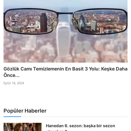
Gözlük Camı Temizlemenin En Basit 3 Yolu: Keşke Daha
Önce...
Eylül 18, 2024
Popüler Haberler
Hanedan 6. sezon: başka bir sezon