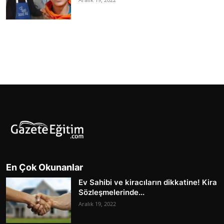
En Çok Okunanlar
Ev Sahibi ve kiracıların dikkatine! Kira
Sözleşmelerinde...
Aralık 19, 2022