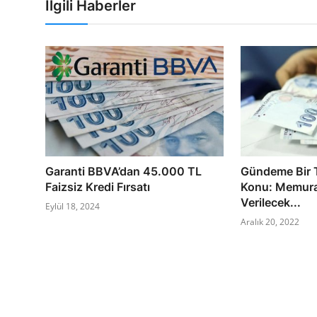
İlgili Haberler
Garanti BBVA’dan 45.000 TL
Gündeme Bir 
Faizsiz Kredi Fırsatı
Konu: Memur
Verilecek...
Eylül 18, 2024
Aralık 20, 2022