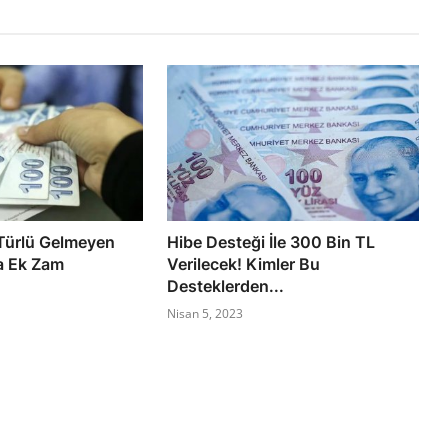
Türlü Gelmeyen
Hibe Desteği İle 300 Bin TL
a Ek Zam
Verilecek! Kimler Bu
Desteklerden...
Nisan 5, 2023