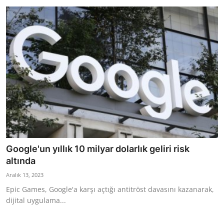
Google'un yıllık 10 milyar dolarlık geliri risk
altında
Aralık 13, 2023
Epic Games, Google'a karşı açtığı antitröst davasını kazanarak,
dijital uygulama...