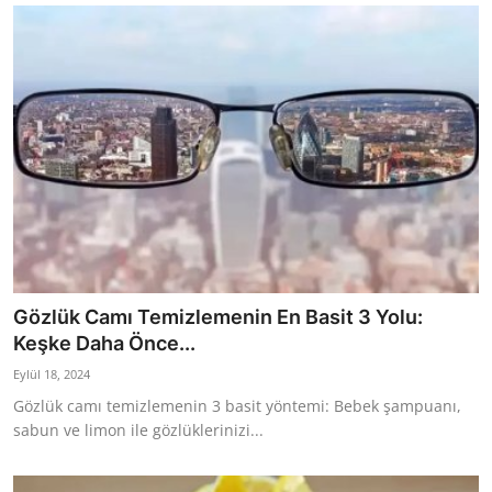
Gözlük Camı Temizlemenin En Basit 3 Yolu:
Keşke Daha Önce...
Eylül 18, 2024
Gözlük camı temizlemenin 3 basit yöntemi: Bebek şampuanı,
sabun ve limon ile gözlüklerinizi...