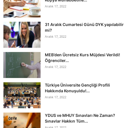
Aralık 17, 2022
31 Aralık Cumartesi Günü DYK yapılabilir
mi?
Aralık 17, 2022
MEB’den Ücretsiz Kurs Müjdesi Verildi!
Öğrenciler...
Aralık 17, 2022
Türkiye Üniversite Gençliği Profili
Hakkında Konuşuldu!...
Aralık 17, 2022
YDUS ve MHUY Sınavları Ne Zaman?
Sınavlar Hakkın Tüm...
Aralık 17, 2022