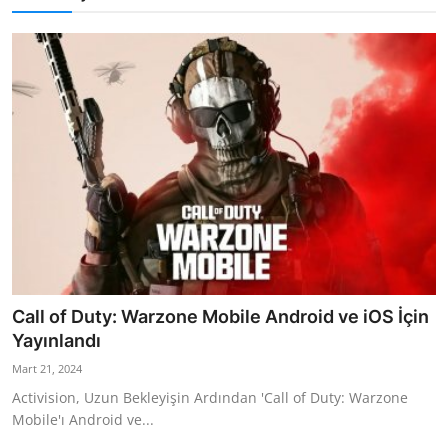
Call of Duty: Warzone Mobile Android ve iOS İçin
Yayınlandı
Mart 21, 2024
Activision, Uzun Bekleyişin Ardından 'Call of Duty: Warzone
Mobile'ı Android ve...