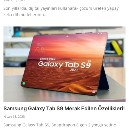
Son yıllarda, dijital yayınları kullanarak çözüm üreten yapay
zeka dil modellerinin...
Samsung Galaxy Tab S9 Merak Edilen Özellikleri!
Nisan 15, 2023
Samsung Galaxy Tab S9, Snapdragon 8 gen 2 yonga setine