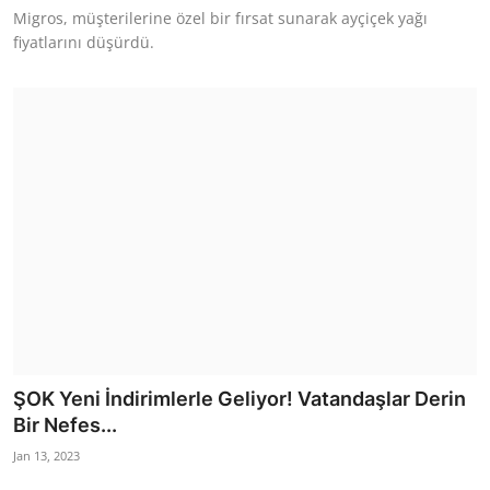
Migros, müşterilerine özel bir fırsat sunarak ayçiçek yağı
fiyatlarını düşürdü.
ŞOK Yeni İndirimlerle Geliyor! Vatandaşlar Derin
Bir Nefes...
Jan 13, 2023