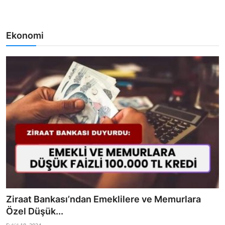
Ekonomi
Ziraat Bankası’ndan Emeklilere ve Memurlara
Özel Düşük...