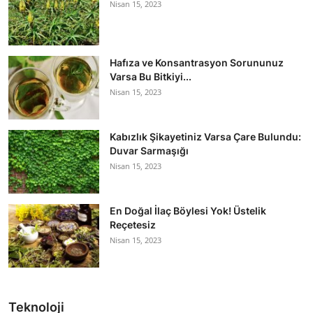
Nisan 15, 2023
Hafıza ve Konsantrasyon Sorununuz
Varsa Bu Bitkiyi...
Nisan 15, 2023
Kabızlık Şikayetiniz Varsa Çare Bulundu:
Duvar Sarmaşığı
Nisan 15, 2023
En Doğal İlaç Böylesi Yok! Üstelik
Reçetesiz
Nisan 15, 2023
Teknoloji