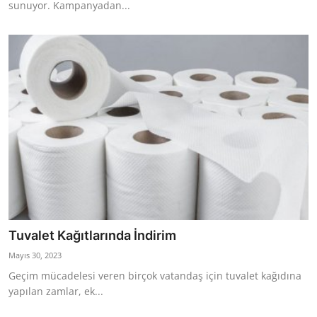
sunuyor. Kampanyadan...
Tuvalet Kağıtlarında İndirim
Mayıs 30, 2023
Geçim mücadelesi veren birçok vatandaş için tuvalet kağıdına
yapılan zamlar, ek...