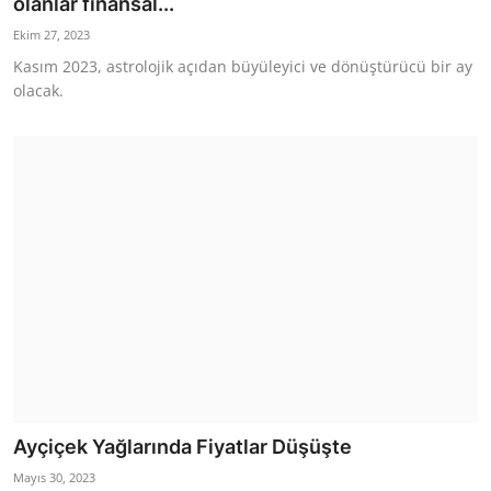
olanlar finansal...
Ekim 27, 2023
Kasım 2023, astrolojik açıdan büyüleyici ve dönüştürücü bir ay
olacak.
Ayçiçek Yağlarında Fiyatlar Düşüşte
Mayıs 30, 2023