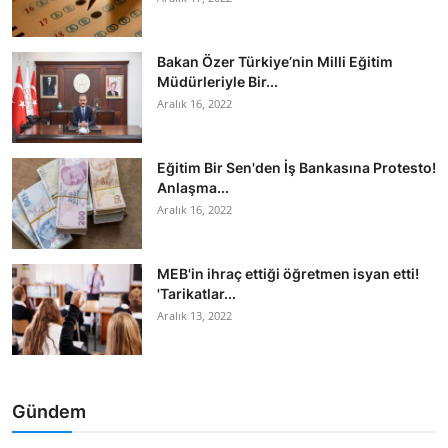
Bakan Özer Türkiye’nin Milli Eğitim
Müdürleriyle Bir...
Aralık 16, 2022
Eğitim Bir Sen'den İş Bankasına Protesto!
Anlaşma...
Aralık 16, 2022
MEB'in ihraç ettiği öğretmen isyan etti!
'Tarikatlar...
Aralık 13, 2022
Gündem